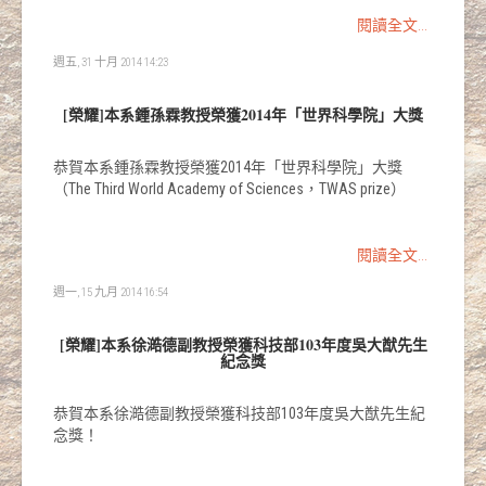
閱讀全文...
週五, 31 十月 2014 14:23
[榮耀]本系鍾孫霖教授榮獲2014年「世界科學院」大獎
恭賀本系鍾孫霖教授榮獲2014年「世界科學院」大獎
（The Third World Academy of Sciences，TWAS prize）
閱讀全文...
週一, 15 九月 2014 16:54
[榮耀]本系徐澔德副教授榮獲科技部103年度吳大猷先生
紀念獎
恭賀本系徐澔德副教授榮獲科技部103年度吳大猷先生紀
念獎！