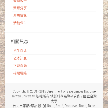
最新公告
榮耀分享
演講資訊
活動公告
相關訊息
招生資訊
徵才訊息
下載資源
相關聯結
Copyright © 2008 - 2015 Department of Geosciences National
Taiwan University. 版權所有 地質科學系暨研究所 / 國立台灣
大學
台北市羅斯福路4段1號 No. 1, Sec. 4, Roosevelt Road, Taipei