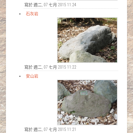
寫於 週二, 07 七月 2015 11:24
石灰岩
寫於 週二, 07 七月 2015 11:22
安山岩
寫於 週二, 07 七月 2015 11:21