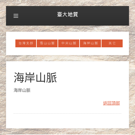
海岸山脈
海岸山脈
返回頂部