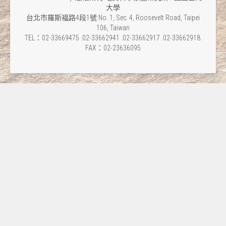
大學
台北市羅斯福路4段1號 No. 1, Sec. 4, Roosevelt Road, Taipei
106, Taiwan
TEL：02-33669475 .02-33662941 .02-33662917 .02-33662918.
FAX：02-23636095