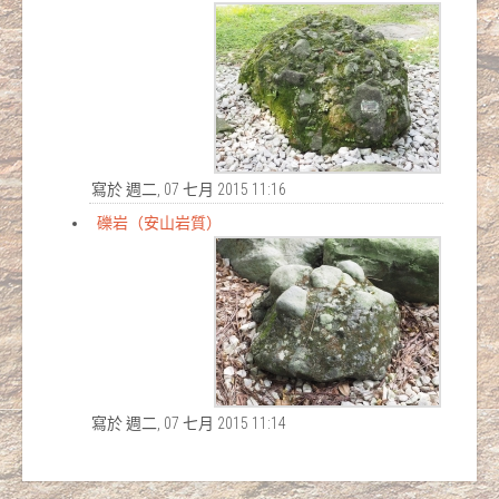
寫於 週二, 07 七月 2015 11:16
礫岩（安山岩質）
寫於 週二, 07 七月 2015 11:14