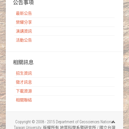
公告事項
最新公告
榮耀分享
演講資訊
活動公告
相關訊息
招生資訊
徵才訊息
下載資源
相關聯結
Copyright © 2008 - 2015 Department of Geosciences National
Taiwan University. 版權所有 地質科學系暨研究所 / 國立台灣