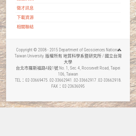
徵才訊息
下載資源
相關聯結
Copyright © 2008 - 2015 Department of Geosciences National
Taiwan University. 版權所有 地質科學系暨研究所 / 國立台灣
大學
台北市羅斯福路4段1號 No. 1, Sec. 4, Roosevelt Road, Taipei
106, Taiwan
TEL：02-33669475 .02-33662941 .02-33662917 .02-33662918.
FAX：02-23636095