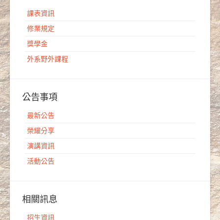
課表資訊
修業規定
獎學金
外系野外課程
公告事項
最新公告
榮耀分享
演講資訊
活動公告
相關訊息
招生資訊