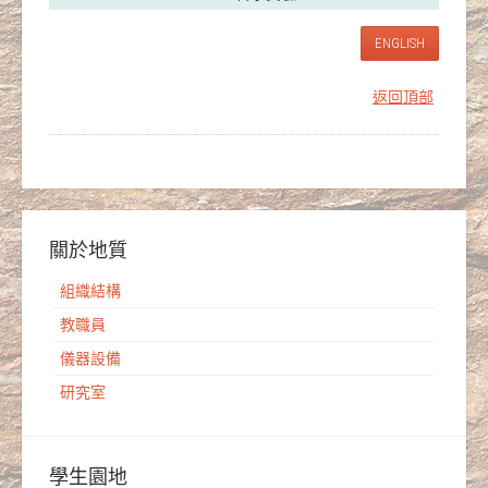
ENGLISH
返回頂部
關於地質
組織結構
教職員
儀器設備
研究室
學生園地