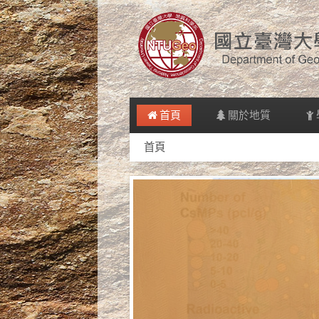
首頁
關於地質
首頁