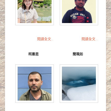
閱讀全文...
閱讀全文...
柯墨思
簡珮如