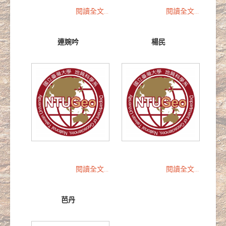
閱讀全文...
閱讀全文...
連婉吟
楊民
閱讀全文...
閱讀全文...
芭丹