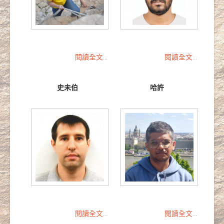
閱讀全文...
閱讀全文...
史未伯
哈許
閱讀全文...
閱讀全文...