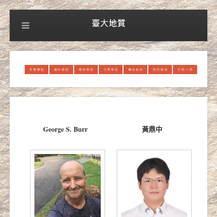
George S. Burr
黃鼎中