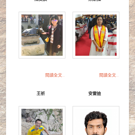
閱讀全文...
閱讀全文...
王祈
安雷迪