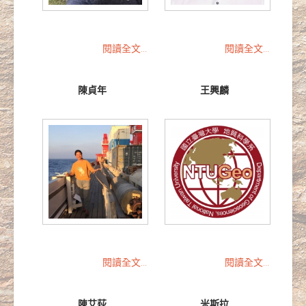
閱讀全文...
閱讀全文...
陳貞年
王興麟
閱讀全文...
閱讀全文...
陳艾荻
米斯拉