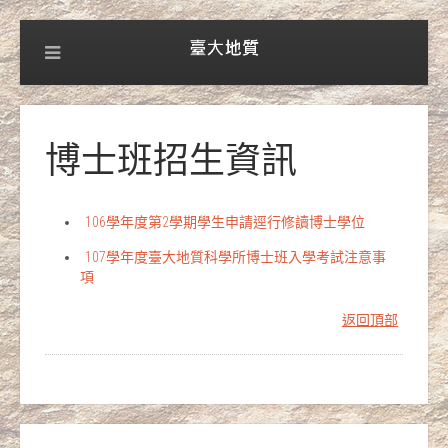
博士班招生資訊
106學年度第2學期學生申請逕行修讀博士學位
107學年度臺大地質科學所博士班入學考試注意事
項
返回頂部