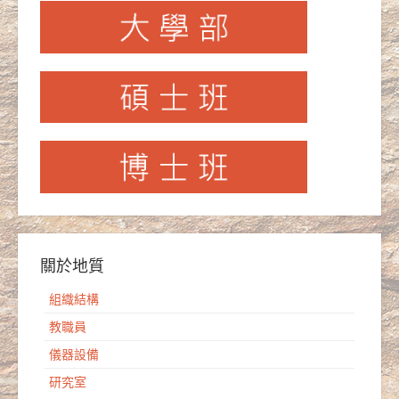
關於地質
組織結構
教職員
儀器設備
研究室