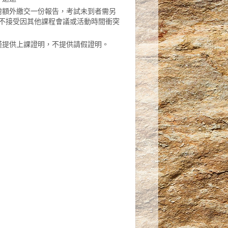
需額外繳交一份報告，考試未到者需另
，不接受因其他課程會議或活動時間衝突
僅提供上課證明，不提供請假證明。