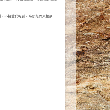
場，不接受代報到。時間段內未報到