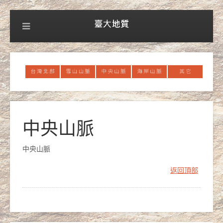
中央山脈
中央山脈
返回頂部