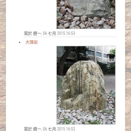
寫於 週一, 06 七月 2015 16:53
大理岩
寫於 週一, 06 七月 2015 16:52