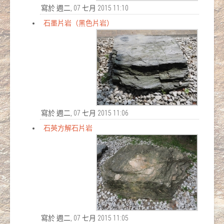
寫於 週二, 07 七月 2015 11:10
石墨片岩（黑色片岩）
寫於 週二, 07 七月 2015 11:06
石英方解石片岩
寫於 週二, 07 七月 2015 11:05