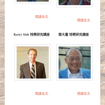
閱讀全文...
閱讀全文...
Kerry Sieh 特聘研究講座
鄧大量 特聘研究講座
閱讀全文...
閱讀全文...