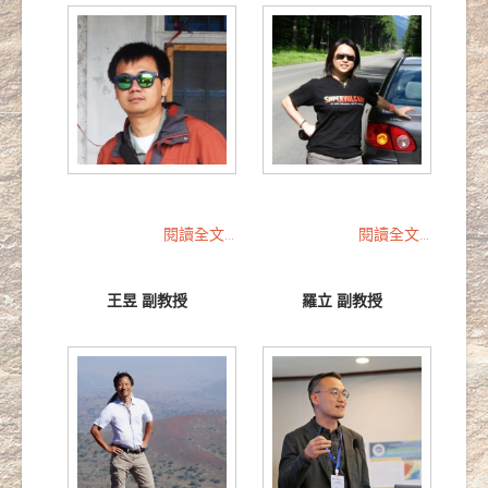
閱讀全文...
閱讀全文...
王昱 副教授
羅立 副教授