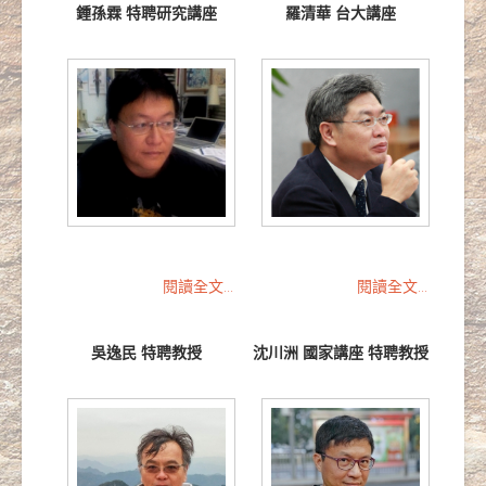
鍾孫霖 特聘研究講座
羅清華 台大講座
閱讀全文...
閱讀全文...
吳逸民 特聘教授
沈川洲 國家講座 特聘教授