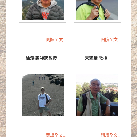
閱讀全文...
閱讀全文...
徐澔德 特聘教授
宋聖榮 教授
閱讀全文...
閱讀全文...