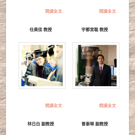
閱讀全文...
閱讀全文...
任昊佳 教授
宇都宮聡 教授
閱讀全文...
閱讀全文...
林日白 副教授
曾泰琳 副教授