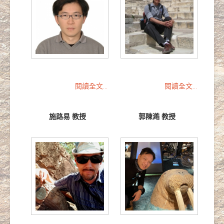
閱讀全文...
閱讀全文...
施路易 教授
郭陳澔 教授