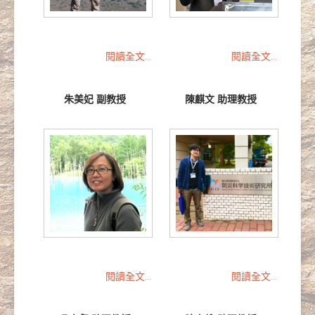
閱讀全文...
閱讀全文...
朱美妃 副教授
陳麒文 助理教授
閱讀全文...
閱讀全文...