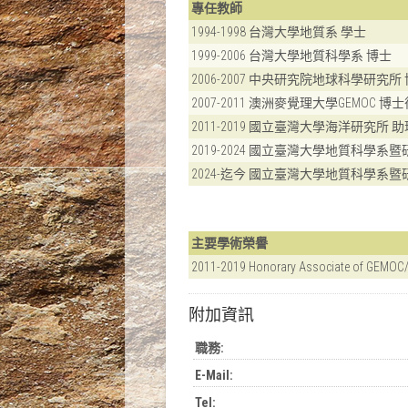
專任教師
1994-1998 台灣大學地質系 學士
1999-2006 台灣大學地質科學系 博士
2006-2007 中央研究院地球科學研究所
2007-2011 澳洲麥覺理大學GEMOC 博
2011-2019 國立臺灣大學海洋研究所 
2019-2024 國立臺灣大學地質科學系
2024-迄今 國立臺灣大學地質科學系暨
主要學術榮譽
2011-2019 Honorary Associate of GEMOC
附加資訊
職務:
E-Mail:
Tel: