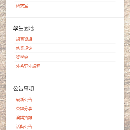
研究室
學生園地
課表資訊
修業規定
獎學金
外系野外課程
公告事項
最新公告
榮耀分享
演講資訊
活動公告