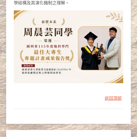
學結構及其演化機制之理解。
返回頂部