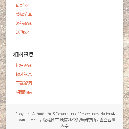
最新公告
榮耀分享
演講資訊
活動公告
相關訊息
招生資訊
徵才訊息
下載資源
相關聯結
Copyright © 2008 - 2015 Department of Geosciences National
Taiwan University. 版權所有 地質科學系暨研究所 / 國立台灣
大學