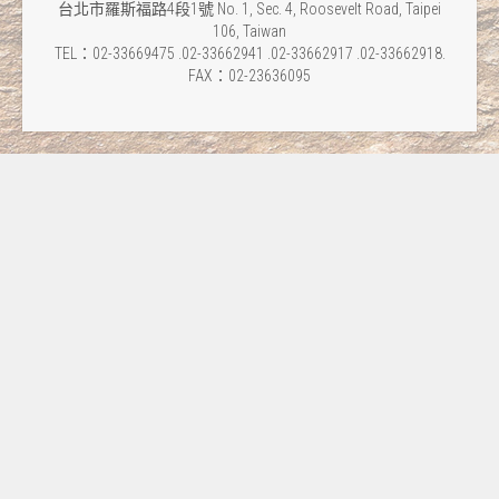
台北市羅斯福路4段1號 No. 1, Sec. 4, Roosevelt Road, Taipei
106, Taiwan
TEL：02-33669475 .02-33662941 .02-33662917 .02-33662918.
FAX：02-23636095