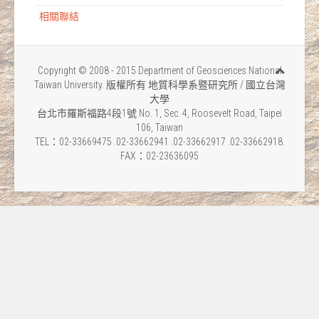
相關聯結
Copyright © 2008 - 2015 Department of Geosciences National
Taiwan University. 版權所有 地質科學系暨研究所 / 國立台灣
大學
台北市羅斯福路4段1號 No. 1, Sec. 4, Roosevelt Road, Taipei
106, Taiwan
TEL：02-33669475 .02-33662941 .02-33662917 .02-33662918.
FAX：02-23636095