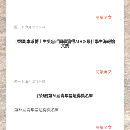
閱讀全文...
週一, 11 六月 2018 14:49
[榮耀]本系博士生吳忠哲同學獲得AOGS最佳學生海報論
文獎
閱讀全文...
週一, 14 五月 2018 14:54
[榮耀]第36屆青年論壇得獎名單
第36屆青年論壇得獎名單
閱讀全文...