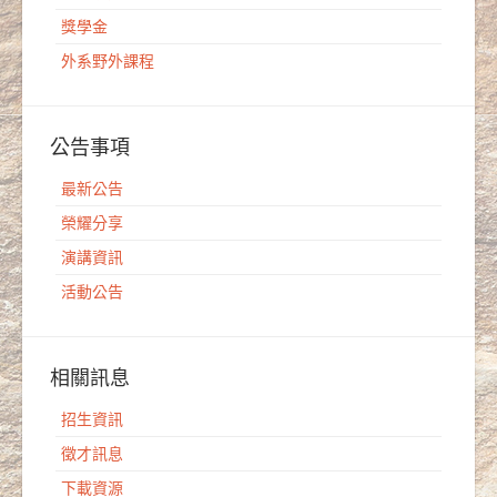
獎學金
外系野外課程
公告事項
最新公告
榮耀分享
演講資訊
活動公告
相關訊息
招生資訊
徵才訊息
下載資源