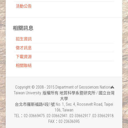
活動公告
相關訊息
招生資訊
徵才訊息
下載資源
相關聯結
Copyright © 2008 - 2015 Department of Geosciences National
Taiwan University. 版權所有 地質科學系暨研究所 / 國立台灣
大學
台北市羅斯福路4段1號 No. 1, Sec. 4, Roosevelt Road, Taipei
106, Taiwan
TEL：02-33669475 .02-33662941 .02-33662917 .02-33662918.
FAX：02-23636095