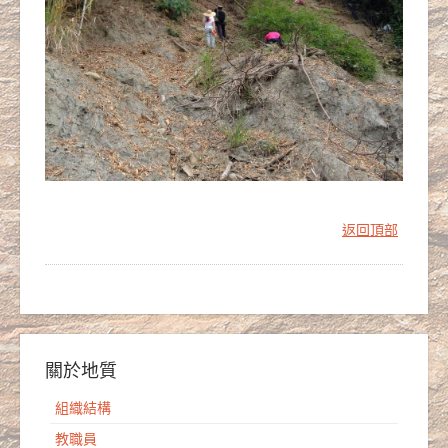
返回頂部
關於地質
組織結構
教職員