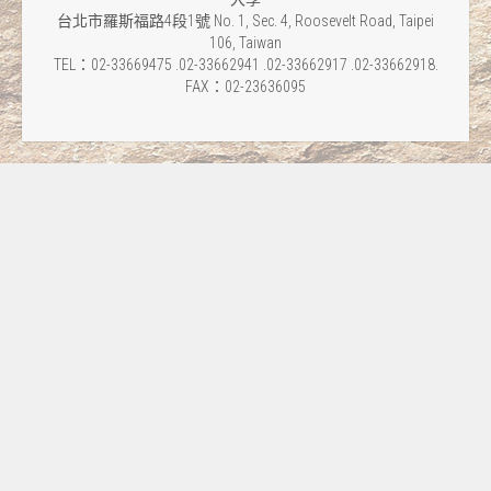
台北市羅斯福路4段1號 No. 1, Sec. 4, Roosevelt Road, Taipei
106, Taiwan
TEL：02-33669475 .02-33662941 .02-33662917 .02-33662918.
FAX：02-23636095