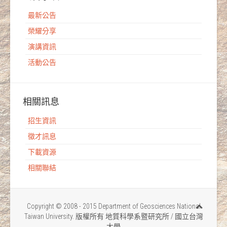
最新公告
榮耀分享
演講資訊
活動公告
相關訊息
招生資訊
徵才訊息
下載資源
相關聯結
Copyright © 2008 - 2015 Department of Geosciences National
Taiwan University. 版權所有 地質科學系暨研究所 / 國立台灣
大學