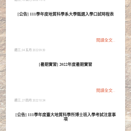
[公告] 111學年度地質科學系大學甄選入學口試時程表
閱讀全文...
週三, 04 五月 2022 09:30
[暑期實習] 2022年度暑期實習
閱讀全文...
週三, 27 四月 2022 10:34
[公告] 111學年度臺大地質科學所博士班入學考試注意事
項