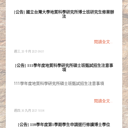
[公告] 國立台灣大學地質科學研究所博士班研究生修業辦
法
閱讀全文...
週三, 20 十月 2021 09:01
[公告] 111學年度地質科學研究所碩士班甄試招生注意事
項
111學年度地質科學研究所碩士班甄試招生注意事項
閱讀全文...
週四, 30 九月 2021 10:04
[公告] 110學年度第1學期學生申請逕行修讀博士學位