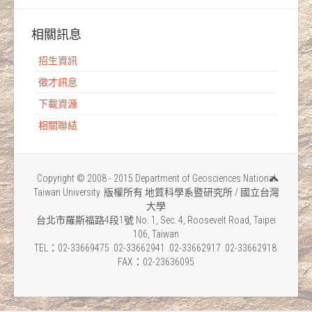
相關訊息
招生資訊
徵才訊息
下載資源
相關聯結
Copyright © 2008 - 2015 Department of Geosciences National
Taiwan University. 版權所有 地質科學系暨研究所 / 國立台灣
大學
台北市羅斯福路4段1號 No. 1, Sec. 4, Roosevelt Road, Taipei
106, Taiwan
TEL：02-33669475 .02-33662941 .02-33662917 .02-33662918.
FAX：02-23636095