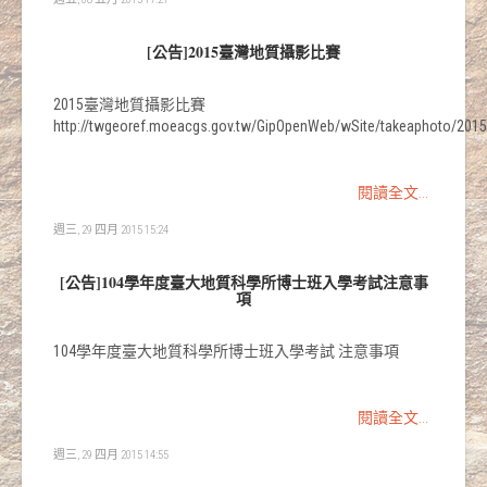
[公告]2015臺灣地質攝影比賽
2015臺灣地質攝影比賽
http://twgeoref.moeacgs.gov.tw/GipOpenWeb/wSite/takeaphoto/2015/
閱讀全文...
週三, 29 四月 2015 15:24
[公告]104學年度臺大地質科學所博士班入學考試注意事
項
104學年度臺大地質科學所博士班入學考試 注意事項
閱讀全文...
週三, 29 四月 2015 14:55