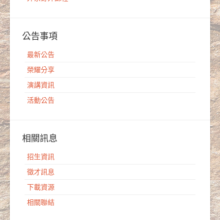
公告事項
最新公告
榮耀分享
演講資訊
活動公告
相關訊息
招生資訊
徵才訊息
下載資源
相關聯結