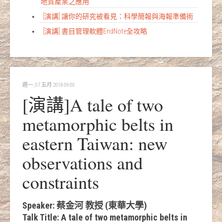
地質產業之應用
[演講] 讓你的研究被看見：科學簡報與海報準備術
[演講] 書目管理軟體EndNote全攻略
週一, 07 五月 2018 09:00
[演講]A tale of two
metamorphic belts in
eastern Taiwan: new
observations and
constraints
Speaker: 蔡金河 教授 (東華大學)
Talk Title: A tale of two metamorphic belts in