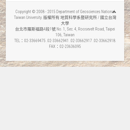
Copyright © 2008 - 2015 Department of Geosciences National
Taiwan University. 版權所有 地質科學系暨研究所 / 國立台灣
大學
台北市羅斯福路4段1號 No. 1, Sec. 4, Roosevelt Road, Taipei
106, Taiwan
TEL：02-33669475 .02-33662941 .02-33662917 .02-33662918.
FAX：02-23636095