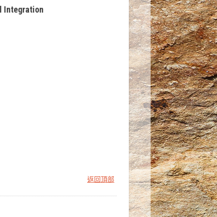
 Integration
返回頂部