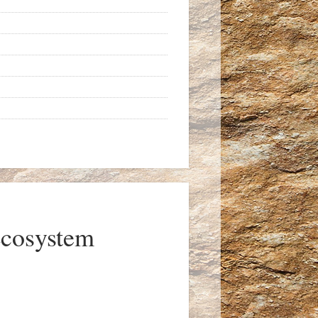
Ecosystem