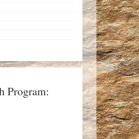
h Program: