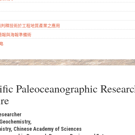
山崩判釋技術於工程地質產業之應用
學簡報與海報準備術
攻略
ic Paleoceanographic Researc
re
esearcher
 Geochemistry,
istry, Chinese Academy of Sciences