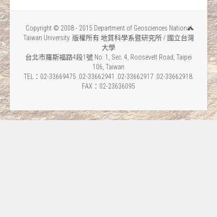
Copyright © 2008 - 2015 Department of Geosciences National
Taiwan University. 版權所有 地質科學系暨研究所 / 國立台灣
大學
台北市羅斯福路4段1號 No. 1, Sec. 4, Roosevelt Road, Taipei
106, Taiwan
TEL：02-33669475 .02-33662941 .02-33662917 .02-33662918.
FAX：02-23636095