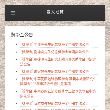
獎學金公告
[獎學金] 丁清三先生紀念獎學金申請辦法公告
[獎學金] 劉坤炎先生紀念獎學金申請辦法公告
[獎學金] 蕭捷明先生紀念永續清寒獎助學金申請辦
法公告
[獎學金] 朱家驊先生紀念獎學金申請辦法公告
[獎學金] 中華民國地球物理學會 蔡義本教授研究生
獎學金 115年申請公告暨注意事項
[獎學金] 中興顧問社清寒優秀學生勤學獎學金申請
辦法公告
[獎學金] 阮維周教授紀念獎學金申請辦法公告