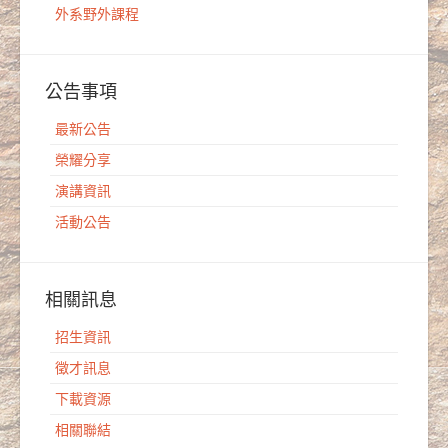
外系野外課程
公告事項
最新公告
榮耀分享
演講資訊
活動公告
相關訊息
招生資訊
徵才訊息
下載資源
相關聯結