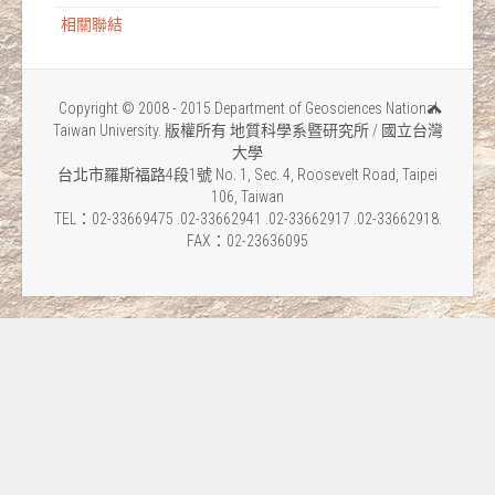
相關聯結
Copyright © 2008 - 2015 Department of Geosciences National
Taiwan University. 版權所有 地質科學系暨研究所 / 國立台灣
大學
台北市羅斯福路4段1號 No. 1, Sec. 4, Roosevelt Road, Taipei
106, Taiwan
TEL：02-33669475 .02-33662941 .02-33662917 .02-33662918.
FAX：02-23636095