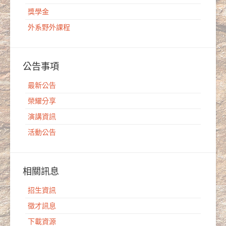
獎學金
外系野外課程
公告事項
最新公告
榮耀分享
演講資訊
活動公告
相關訊息
招生資訊
徵才訊息
下載資源