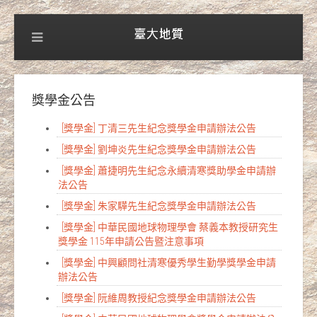
獎學金公告
[獎學金] 丁清三先生紀念獎學金申請辦法公告
[獎學金] 劉坤炎先生紀念獎學金申請辦法公告
[獎學金] 蕭捷明先生紀念永續清寒獎助學金申請辦
法公告
[獎學金] 朱家驊先生紀念獎學金申請辦法公告
[獎學金] 中華民國地球物理學會 蔡義本教授研究生
獎學金 115年申請公告暨注意事項
[獎學金] 中興顧問社清寒優秀學生勤學獎學金申請
辦法公告
[獎學金] 阮維周教授紀念獎學金申請辦法公告