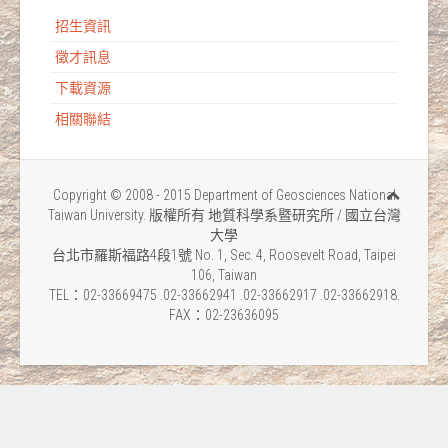
招生資訊
徵才訊息
下載資源
相關聯結
Copyright © 2008 - 2015 Department of Geosciences National
Taiwan University. 版權所有 地質科學系暨研究所 / 國立台灣
大學
台北市羅斯福路4段1號 No. 1, Sec. 4, Roosevelt Road, Taipei
106, Taiwan
TEL：02-33669475 .02-33662941 .02-33662917 .02-33662918.
FAX：02-23636095