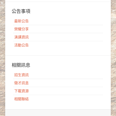
公告事項
最新公告
榮耀分享
演講資訊
活動公告
相關訊息
招生資訊
徵才訊息
下載資源
相關聯結