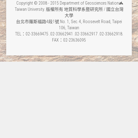
Copyright © 2008 - 2015 Department of Geosciences National
Taiwan University. 版權所有 地質科學系暨研究所 / 國立台灣
大學
台北市羅斯福路4段1號 No. 1, Sec. 4, Roosevelt Road, Taipei
106, Taiwan
TEL：02-33669475 .02-33662941 .02-33662917 .02-33662918.
FAX：02-23636095